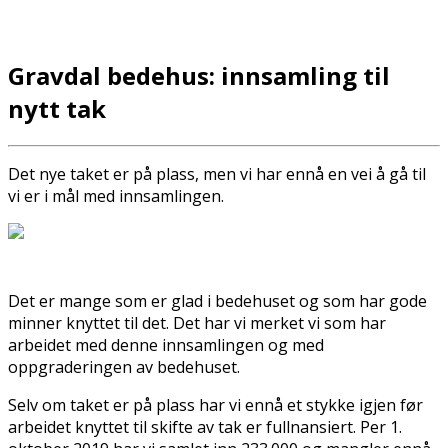
Gravdal bedehus: innsamling til
nytt tak
Det nye taket er på plass, men vi har ennå en vei å gå til
vi er i mål med innsamlingen.
Det er mange som er glad i bedehuset og som har gode
minner knyttet til det. Det har vi merket vi som har
arbeidet med denne innsamlingen og med
oppgraderingen av bedehuset.
Selv om taket er på plass har vi ennå et stykke igjen før
arbeidet knyttet til skifte av tak er fullfinansiert. Per 1.