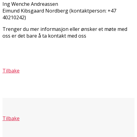
Ing Wenche Andreassen
Eimund Kibsgaard Nordberg (kontaktperson: +47
40210242)
Trenger du mer informasjon eller ønsker et møte med
oss er det bare å ta kontakt med oss
Tilbake
Tilbake