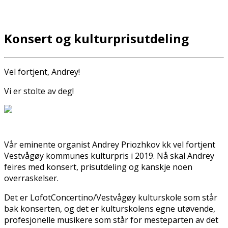
Konsert og kulturprisutdeling
Vel fortjent, Andrey!
Vi er stolte av deg!
Vår eminente organist Andrey Priozhkov fikk vel fortjent
Vestvågøy kommunes kulturpris i 2019. Nå skal Andrey
feires med konsert, prisutdeling og kanskje noen
overraskelser.
Det er LofotConcertino/Vestvågøy kulturskole som står
bak konserten, og det er kulturskolens egne utøvende,
profesjonelle musikere som står for mesteparten av det