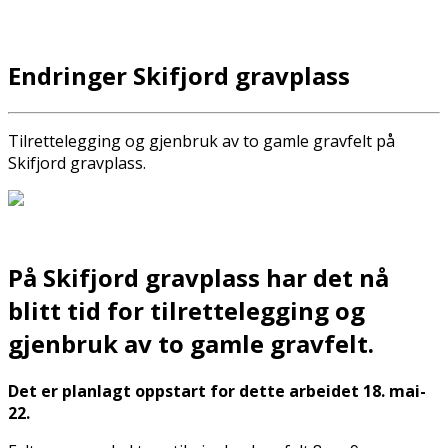
Endringer Skifjord gravplass
Tilrettelegging og gjenbruk av to gamle gravfelt på
Skifjord gravplass.
På Skifjord gravplass har det nå
blitt tid for tilrettelegging og
gjenbruk av to gamle gravfelt.
Det er planlagt oppstart for dette arbeidet 18. mai-
22.