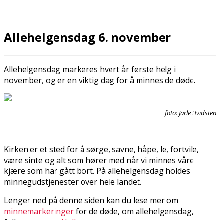
Allehelgensdag 6. november
Allehelgensdag markeres hvert år første helg i
november, og er en viktig dag for å minnes de døde.
foto: Jarle Hvidsten
Kirken er et sted for å sørge, savne, håpe, le, fortvile,
være sinte og alt som hører med når vi minnes våre
kjære som har gått bort. På allehelgensdag holdes
minnegudstjenester over hele landet.
Lenger ned på denne siden kan du lese mer om
minnemarkeringer
for de døde, om allehelgensdag,