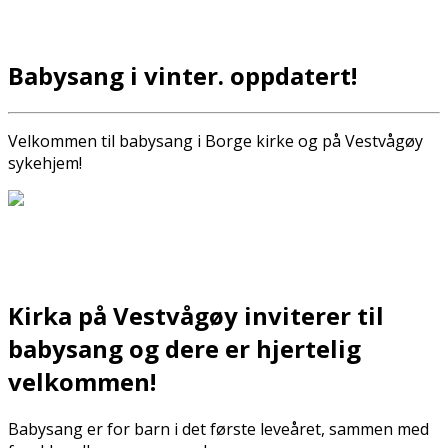
Babysang i vinter. oppdatert!
Velkommen til babysang i Borge kirke og på Vestvågøy
sykehjem!
Kirka på Vestvågøy inviterer til
babysang og dere er hjertelig
velkommen!
Babysang er for barn i det første leveåret, sammen med