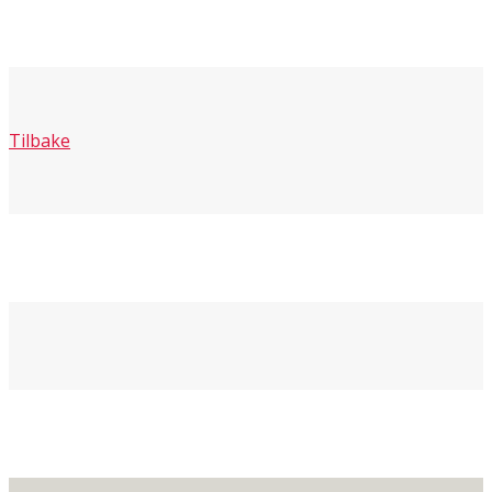
Tilbake