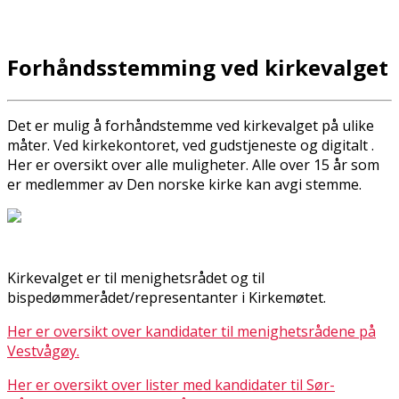
Forhåndsstemming ved kirkevalget
Det er mulig å forhåndstemme ved kirkevalget på ulike
måter. Ved kirkekontoret, ved gudstjeneste og digitalt .
Her er oversikt over alle muligheter. Alle over 15 år som
er medlemmer av Den norske kirke kan avgi stemme.
Kirkevalget er til menighetsrådet og til
bispedømmerådet/representanter i Kirkemøtet.
Her er oversikt over kandidater til menighetsrådene på
Vestvågøy.
Her er oversikt over lister med kandidater til Sør-