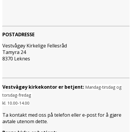
POSTADRESSE
Vestvågøy Kirkelige Fellesråd
Tamyra 24
8370 Leknes
Vestvågøy kirkekontor er betjent:
Mandag-tirsdag og
torsdag-fredag
kl. 10.00-14.00
Ta kontakt med oss på telefon eller e-post for å gjøre
avtale utenom dette.