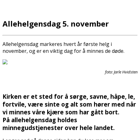
Allehelgensdag 5. november
Allehelgensdag markeres hvert år første helg i
november, og er en viktig dag for å minnes de døde.
foto: Jarle Hvidsten
Kirken er et sted for å sørge, savne, håpe, le,
fortvile, være sinte og alt som hører med når
vi minnes våre kjære som har gått bort.
På allehelgensdag holdes
minnegudstjenester over hele landet.