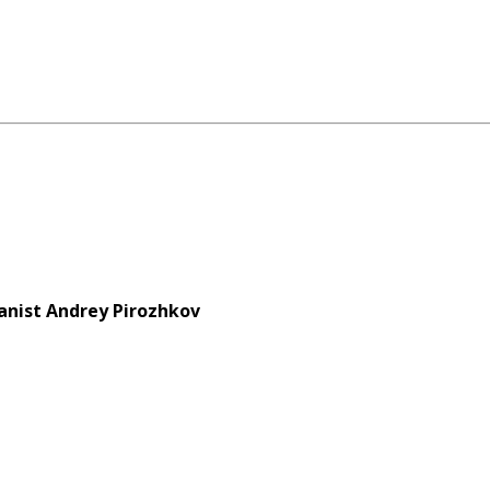
nist Andrey Pirozhkov