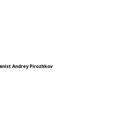
nist Andrey Pirozhkov