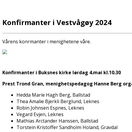
Konfirmanter i Vestvågøy 2024
Vårens konfirmanter i menighetene våre.
Konfirmanter i Buksnes kirke lørdag 4.mai kl.10.30
Prest Trond Gran, menighetspedagog Hanne Berg orga
Hedda Marie Hagh Berg, Ballstad
Thea Amalie Bjerkli Berglund, Leknes
Robin Johnsen Espnes, Leknes
Vegard Evjen, Leknes
Mathias Arctander Hanssen, Ballstad
Torstein Kristoffer Sandholm Holand, Gravdal