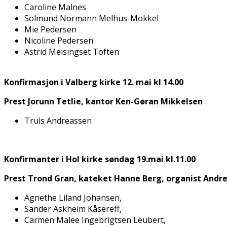
Caroline Malnes
Solmund Normann Melhus-Mokkel
Mie Pedersen
Nicoline Pedersen
Astrid Meisingset Toften
Konfirmasjon i Valberg kirke 12. mai kl 14.00
Prest Jorunn Tetlie, kantor Ken-Gøran Mikkelsen
Truls Andreassen
Konfirmanter i Hol kirke søndag 19.mai kl.11.00
Prest Trond Gran, kateket Hanne Berg, organist Andr
Agnethe Liland Johansen,
Sander Askheim Kåsereff,
Carmen Malee Ingebrigtsen Leubert,