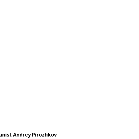
nist Andrey Pirozhkov