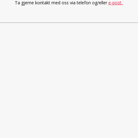
Ta gjerne kontakt med oss via telefon og/eller
e-post.