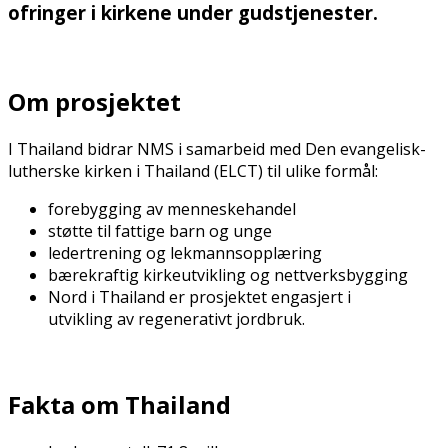
ofringer i kirkene under gudstjenester.
Om prosjektet
I Thailand bidrar NMS i samarbeid med Den evangelisk-
lutherske kirken i Thailand (ELCT) til ulike formål:
forebygging av menneskehandel
støtte til fattige barn og unge
ledertrening og lekmannsopplæring
bærekraftig kirkeutvikling og nettverksbygging
Nord i Thailand er prosjektet engasjert i
utvikling av regenerativt jordbruk.
Fakta om Thailand