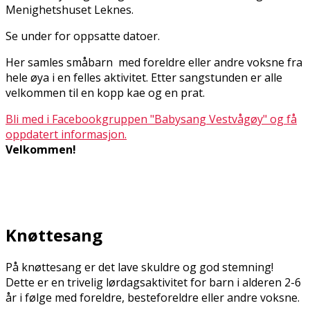
Menighetshuset Leknes.
Se under for oppsatte datoer.
Her samles småbarn med foreldre eller andre voksne fra
hele øya i en felles aktivitet. Etter sangstunden er alle
velkommen til en kopp kaffe og en prat.
Bli med i Facebookgruppen "Babysang Vestvågøy" og få
oppdatert informasjon.
Velkommen!
Knøttesang
På knøttesang er det lave skuldre og god stemning!
Dette er en trivelig lørdagsaktivitet for barn i alderen 2-6
år i følge med foreldre, besteforeldre eller andre voksne.