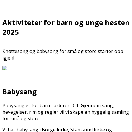
Aktiviteter for barn og unge høsten
2025
Knøttesang og babysang for små og store starter opp
igjen!
Babysang
Babysang er for barn i alderen 0-1. Gjennom sang,
bevegelser, rim og regler vil vi skape en hyggelig samling
for små og store.
Vi har babysang i Borge kirke, Stamsund kirke og