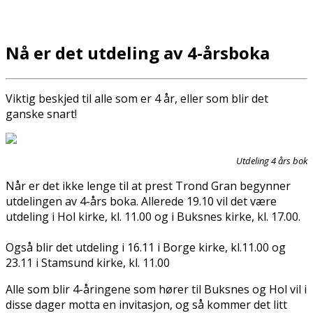
Nå er det utdeling av 4-årsboka
Viktig beskjed til alle som er 4 år, eller som blir det
ganske snart!
Utdeling 4 års bok
Når er det ikke lenge til at prest Trond Gran begynner
utdelingen av 4-års boka. Allerede 19.10 vil det være
utdeling i Hol kirke, kl. 11.00 og i Buksnes kirke, kl. 17.00.
Også blir det utdeling i 16.11 i Borge kirke, kl.11.00 og
23.11 i Stamsund kirke, kl. 11.00
Alle som blir 4-åringene som hører til Buksnes og Hol vil i
disse dager motta en invitasjon, og så kommer det litt