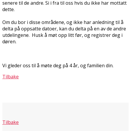
senere til de andre. Si i fra til oss hvis du ikke har mottatt
dette.
Om du bor i disse områdene, og ikke har anledning til å
delta på oppsatte datoer, kan du delta på en av de andre
utdelingene. Husk å møt opp litt før, og registrer deg i
døren.
Vi gleder oss til å møte deg på 4 år, og familien din.
Tilbake
Tilbake