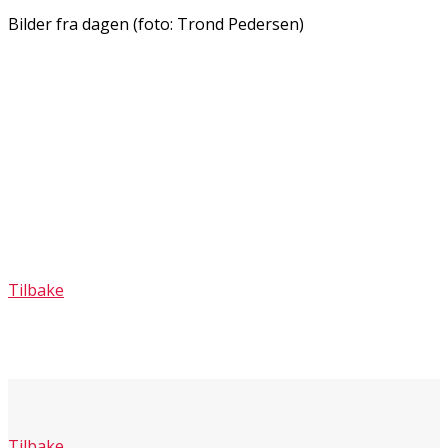
Bilder fra dagen (foto: Trond Pedersen)
Tilbake
Tilbake