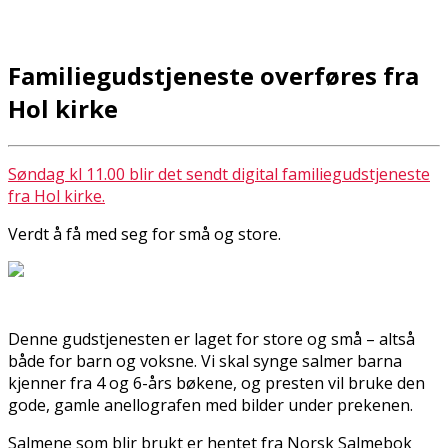
Familiegudstjeneste overføres fra
Hol kirke
Søndag kl 11.00 blir det sendt digital familiegudstjeneste
fra Hol kirke.
Verdt å få med seg for små og store.
Denne gudstjenesten er laget for store og små – altså
både for barn og voksne. Vi skal synge salmer barna
kjenner fra 4 og 6-års bøkene, og presten vil bruke den
gode, gamle flanellografen med bilder under prekenen.
Salmene som blir brukt er hentet fra Norsk Salmebok