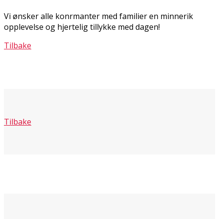
Vi ønsker alle konfirmanter med familier en minnerik
opplevelse og hjertelig tillykke med dagen!
Tilbake
Tilbake