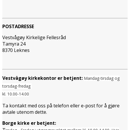
POSTADRESSE
Vestvågøy Kirkelige Fellesråd
Tamyra 24
8370 Leknes
Vestvågøy kirkekontor er betjent:
Mandag-tirsdag og
torsdag-fredag
kl. 10.00-14.00
Ta kontakt med oss på telefon eller e-post for å gjøre
avtale utenom dette.
Borge kirke er betjent: