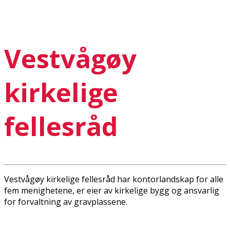
Vestvågøy
kirkelige
fellesråd
Vestvågøy kirkelige fellesråd har kontorlandskap for alle
fem menighetene, er eier av kirkelige bygg og ansvarlig
for forvaltning av gravplassene.