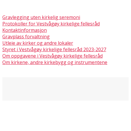
Gravlegging uten kirkelig seremoni
Protokoller for Vestvågøy kirkelige fellesråd
Kontaktinformasjon
Gravplass forvaltning
Utleie av kirker og andre lokaler
Styret i Vestvågøy kirkelige fellesråd 2023-2027
Om oppgavene i Vestvågøy kirkelige fellesråd
Om kirkene, andre kirkebygg og instrumentene