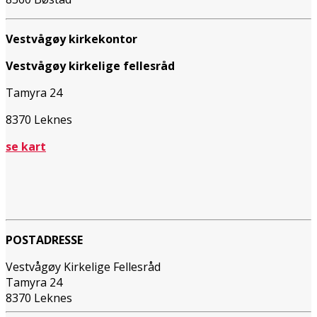
Vestvågøy kirkekontor
Vestvågøy kirkelige fellesråd
Tamyra 24
8370 Leknes
se kart
POSTADRESSE
Vestvågøy Kirkelige Fellesråd
Tamyra 24
8370 Leknes