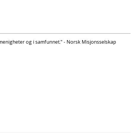
menigheter og i samfunnet." - Norsk Misjonsselskap